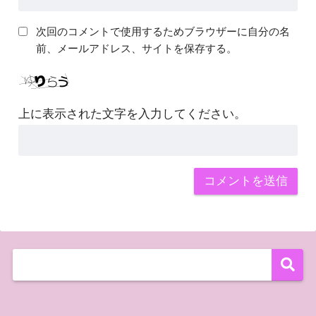
次回のコメントで使用するためブラウザーに自分の名
前、メールアドレス、サイトを保存する。
上に表示された文字を入力してください。