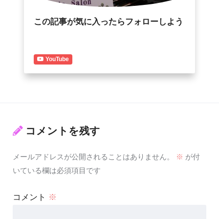
この記事が気に入ったらフォローしよう
YouTube
コメントを残す
メールアドレスが公開されることはありません。
※
が付
いている欄は必須項目です
コメント
※