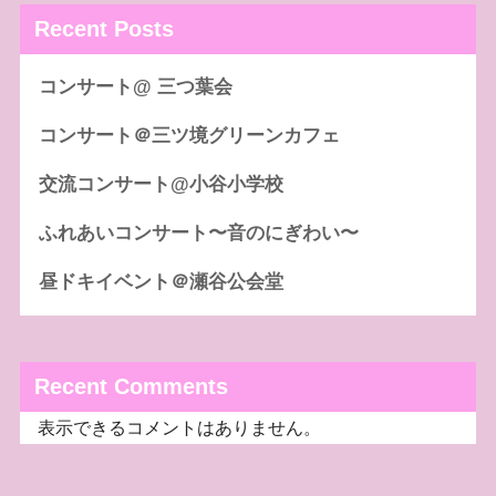
Recent Posts
コンサート@ 三つ葉会
コンサート＠三ツ境グリーンカフェ
交流コンサート@小谷小学校
ふれあいコンサート〜音のにぎわい〜
昼ドキイベント＠瀬谷公会堂
Recent Comments
表示できるコメントはありません。