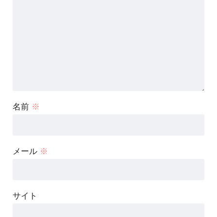
名前
※
メール
※
サイト