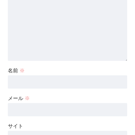
名前
※
メール
※
サイト