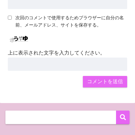
次回のコメントで使用するためブラウザーに自分の名
前、メールアドレス、サイトを保存する。
上に表示された文字を入力してください。