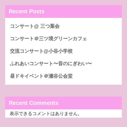
Recent Posts
コンサート@ 三つ葉会
コンサート＠三ツ境グリーンカフェ
交流コンサート@小谷小学校
ふれあいコンサート〜音のにぎわい〜
昼ドキイベント＠瀬谷公会堂
Recent Comments
表示できるコメントはありません。