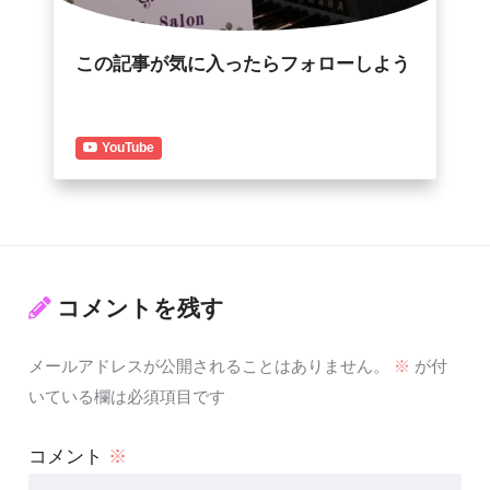
この記事が気に入ったらフォローしよう
YouTube
コメントを残す
メールアドレスが公開されることはありません。
※
が付
いている欄は必須項目です
コメント
※