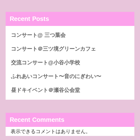
Recent Posts
コンサート@ 三つ葉会
コンサート＠三ツ境グリーンカフェ
交流コンサート@小谷小学校
ふれあいコンサート〜音のにぎわい〜
昼ドキイベント＠瀬谷公会堂
Recent Comments
表示できるコメントはありません。