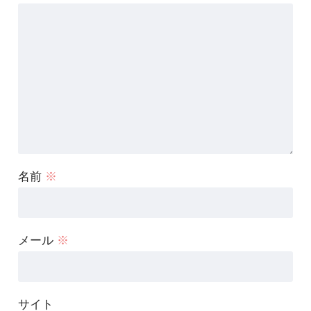
名前
※
メール
※
サイト