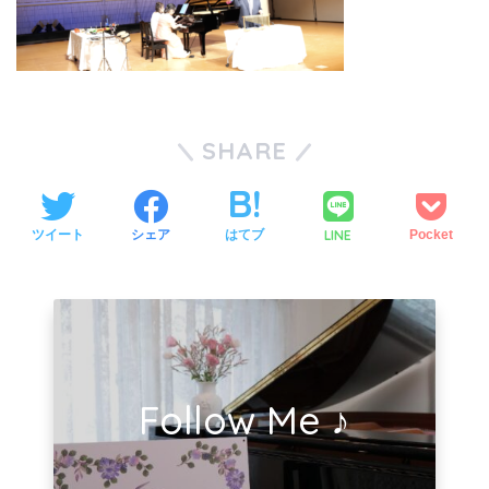
SHARE
LINE
ツイート
シェア
はてブ
Pocket
Follow Me ♪