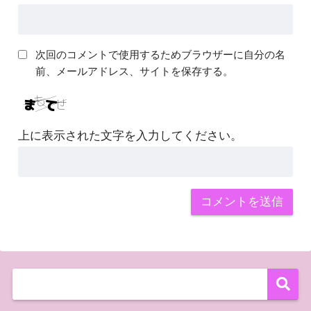
次回のコメントで使用するためブラウザーに自分の名
前、メールアドレス、サイトを保存する。
上に表示された文字を入力してください。