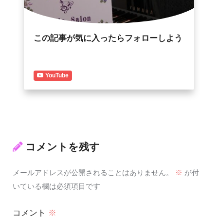
この記事が気に入ったらフォローしよう
YouTube
コメントを残す
メールアドレスが公開されることはありません。
※
が付
いている欄は必須項目です
コメント
※