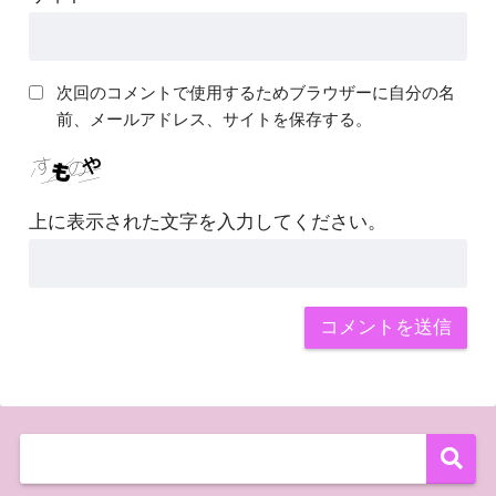
次回のコメントで使用するためブラウザーに自分の名
前、メールアドレス、サイトを保存する。
上に表示された文字を入力してください。