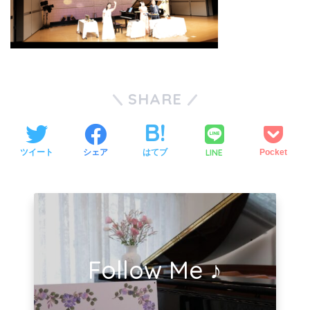
SHARE
LINE
ツイート
シェア
はてブ
Pocket
Follow Me ♪