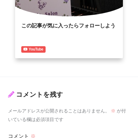
この記事が気に入ったらフォローしよう
YouTube
コメントを残す
メールアドレスが公開されることはありません。
※
が付
いている欄は必須項目です
コメント
※