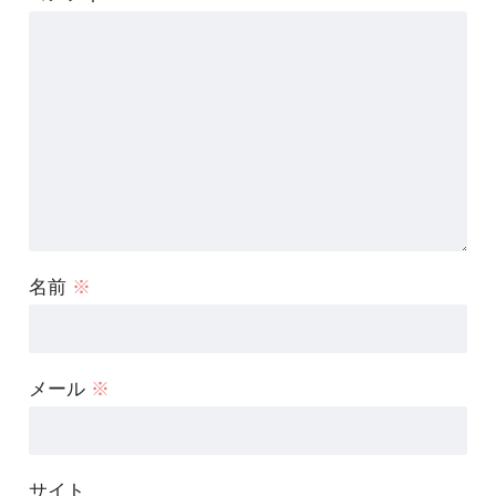
名前
※
メール
※
サイト