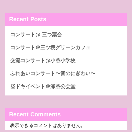
Recent Posts
コンサート@ 三つ葉会
コンサート＠三ツ境グリーンカフェ
交流コンサート@小谷小学校
ふれあいコンサート〜音のにぎわい〜
昼ドキイベント＠瀬谷公会堂
Recent Comments
表示できるコメントはありません。