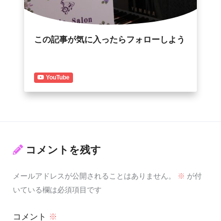
この記事が気に入ったらフォローしよう
YouTube
コメントを残す
メールアドレスが公開されることはありません。
※
が付
いている欄は必須項目です
コメント
※