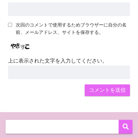
次回のコメントで使用するためブラウザーに自分の名
前、メールアドレス、サイトを保存する。
上に表示された文字を入力してください。