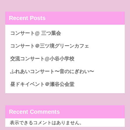
Recent Posts
コンサート@ 三つ葉会
コンサート＠三ツ境グリーンカフェ
交流コンサート@小谷小学校
ふれあいコンサート〜音のにぎわい〜
昼ドキイベント＠瀬谷公会堂
Recent Comments
表示できるコメントはありません。