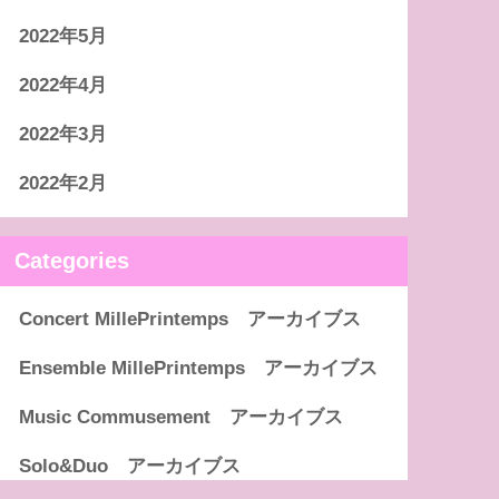
2022年5月
2022年4月
2022年3月
2022年2月
Categories
Concert MillePrintemps アーカイブス
Ensemble MillePrintemps アーカイブス
Music Commusement アーカイブス
Solo&Duo アーカイブス