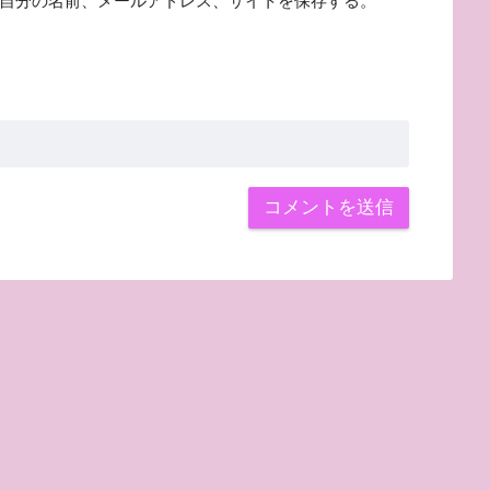
自分の名前、メールアドレス、サイトを保存する。