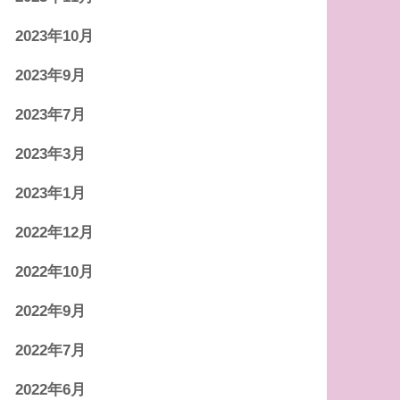
2023年10月
2023年9月
2023年7月
2023年3月
2023年1月
2022年12月
2022年10月
2022年9月
2022年7月
2022年6月