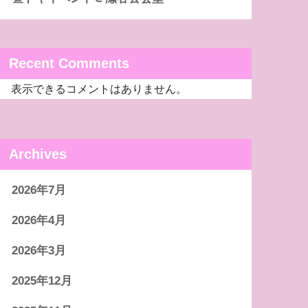
Recent Comments
表示できるコメントはありません。
Archives
2026年7月
2026年4月
2026年3月
2025年12月