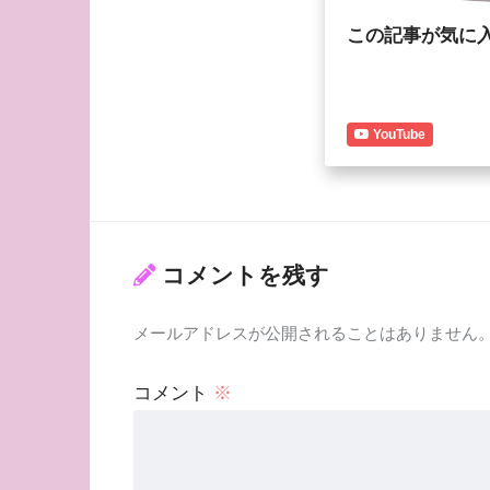
この記事が気に
YouTube
コメントを残す
メールアドレスが公開されることはありません
コメント
※