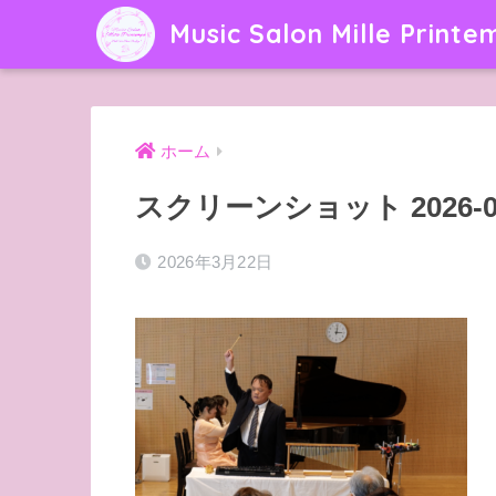
Music Salon Mille Printe
ホーム
スクリーンショット 2026-03-2
2026年3月22日