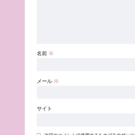
名前
※
メール
※
サイト