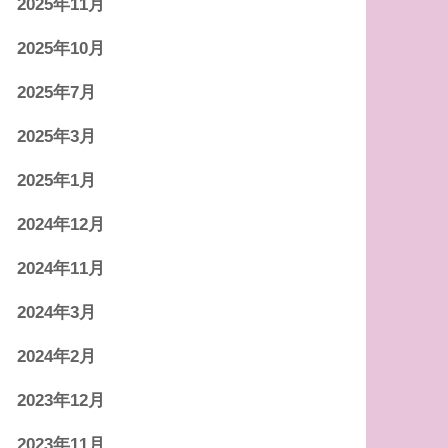
2025年11月
2025年10月
2025年7月
2025年3月
2025年1月
2024年12月
2024年11月
2024年3月
2024年2月
2023年12月
2023年11月