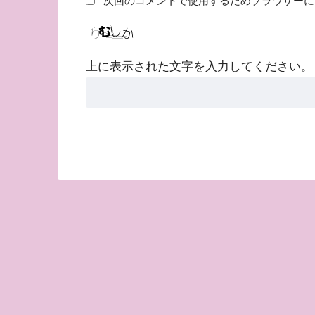
次回のコメントで使用するためブラウザーに
上に表示された文字を入力してください。