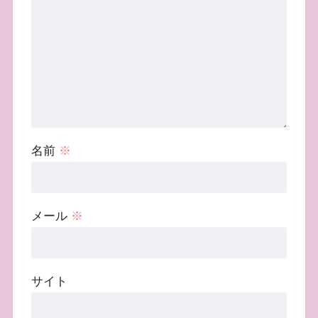
名前
※
メール
※
サイト