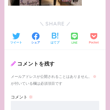
SHARE
LINE
ツイート
シェア
はてブ
Pocket
コメントを残す
メールアドレスが公開されることはありません。
※
が付いている欄は必須項目です
コメント
※