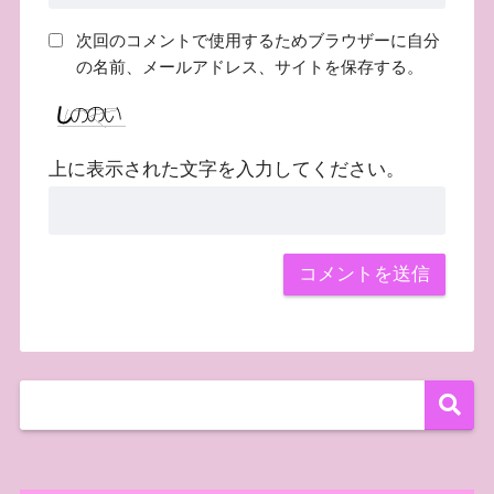
次回のコメントで使用するためブラウザーに自分
の名前、メールアドレス、サイトを保存する。
上に表示された文字を入力してください。