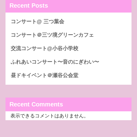
Recent Posts
コンサート@ 三つ葉会
コンサート＠三ツ境グリーンカフェ
交流コンサート@小谷小学校
ふれあいコンサート〜音のにぎわい〜
昼ドキイベント＠瀬谷公会堂
Recent Comments
表示できるコメントはありません。