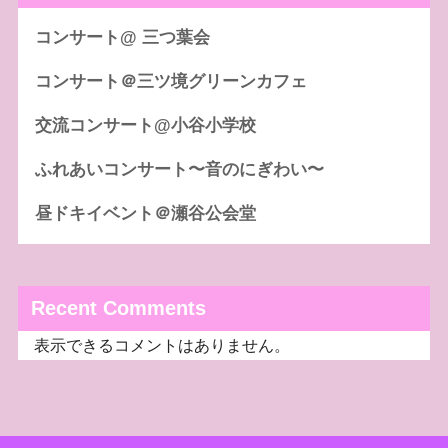
コンサート@ 三つ葉会
コンサート＠三ツ境グリーンカフェ
交流コンサート@小谷小学校
ふれあいコンサート〜音のにぎわい〜
昼ドキイベント＠瀬谷公会堂
Recent Comments
表示できるコメントはありません。