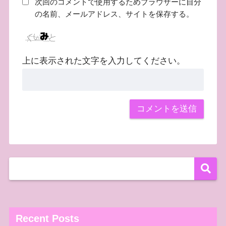
次回のコメントで使用するためブラウザーに自分
の名前、メールアドレス、サイトを保存する。
上に表示された文字を入力してください。
Recent Posts