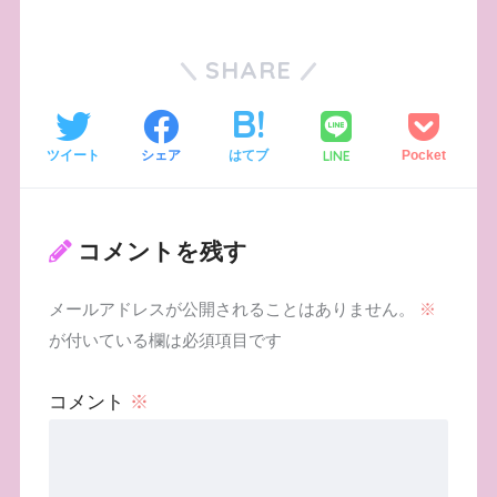
SHARE
LINE
ツイート
シェア
はてブ
Pocket
コメントを残す
メールアドレスが公開されることはありません。
※
が付いている欄は必須項目です
コメント
※