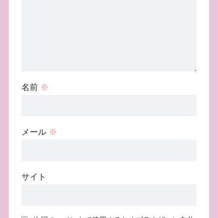
名前
※
メール
※
サイト