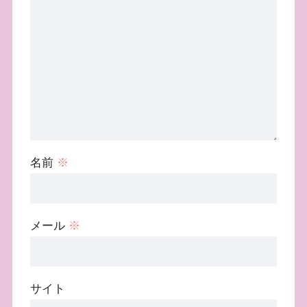
名前
※
メール
※
サイト