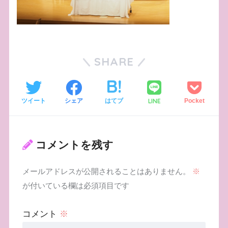
SHARE
LINE
ツイート
シェア
はてブ
Pocket
コメントを残す
メールアドレスが公開されることはありません。
※
が付いている欄は必須項目です
コメント
※