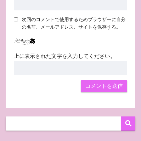
次回のコメントで使用するためブラウザーに自分
の名前、メールアドレス、サイトを保存する。
上に表示された文字を入力してください。