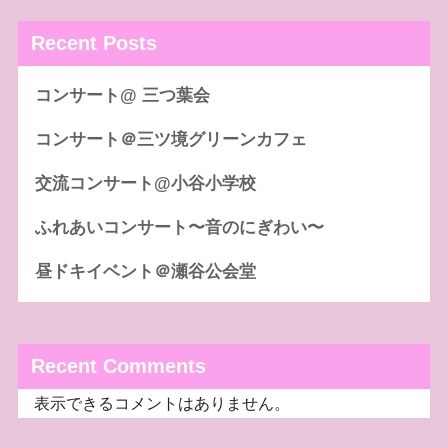
Recent Posts
コンサート@ 三つ葉会
コンサート＠三ツ境グリーンカフェ
交流コンサート@小谷小学校
ふれあいコンサート〜音のにぎわい〜
昼ドキイベント＠瀬谷公会堂
Recent Comments
表示できるコメントはありません。