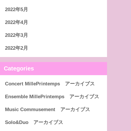
2022年5月
2022年4月
2022年3月
2022年2月
Categories
Concert MillePrintemps アーカイブス
Ensemble MillePrintemps アーカイブス
Music Commusement アーカイブス
Solo&Duo アーカイブス