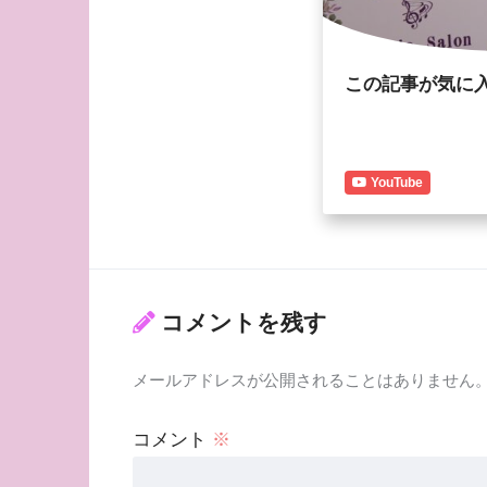
この記事が気に
YouTube
コメントを残す
メールアドレスが公開されることはありません
コメント
※