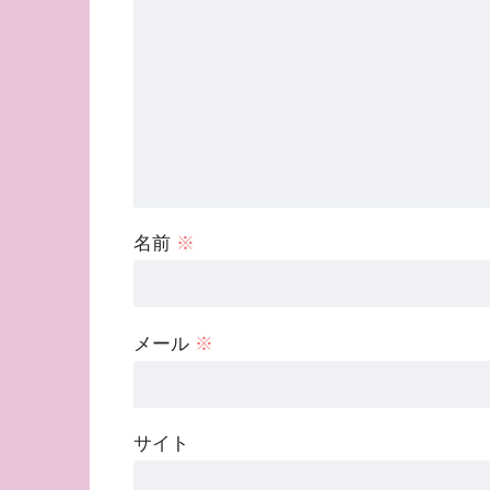
名前
※
メール
※
サイト