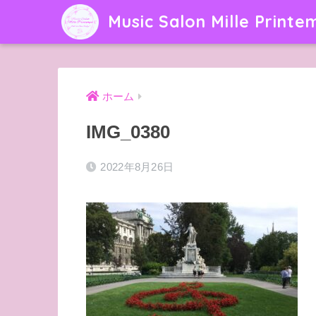
Music Salon Mille Printe
ホーム
IMG_0380
2022年8月26日