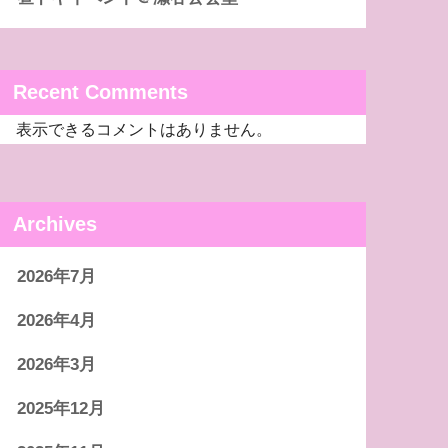
Recent Comments
表示できるコメントはありません。
Archives
2026年7月
2026年4月
2026年3月
2025年12月