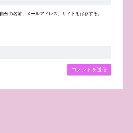
自分の名前、メールアドレス、サイトを保存する。