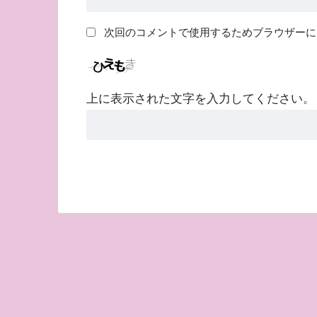
次回のコメントで使用するためブラウザーに
上に表示された文字を入力してください。