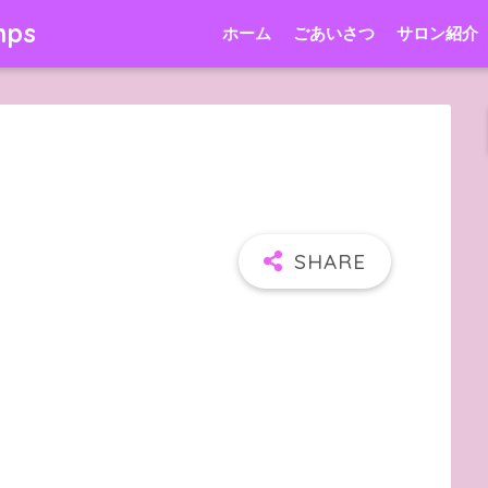
mps
ホーム
ごあいさつ
サロン紹介