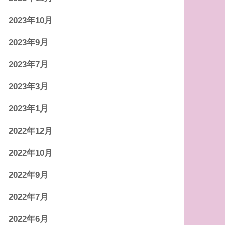
2023年10月
2023年9月
2023年7月
2023年3月
2023年1月
2022年12月
2022年10月
2022年9月
2022年7月
2022年6月