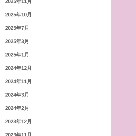
2025年11月
2025年10月
2025年7月
2025年3月
2025年1月
2024年12月
2024年11月
2024年3月
2024年2月
2023年12月
2023年11月