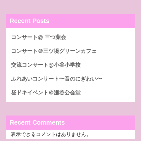
Recent Posts
コンサート@ 三つ葉会
コンサート＠三ツ境グリーンカフェ
交流コンサート@小谷小学校
ふれあいコンサート〜音のにぎわい〜
昼ドキイベント＠瀬谷公会堂
Recent Comments
表示できるコメントはありません。