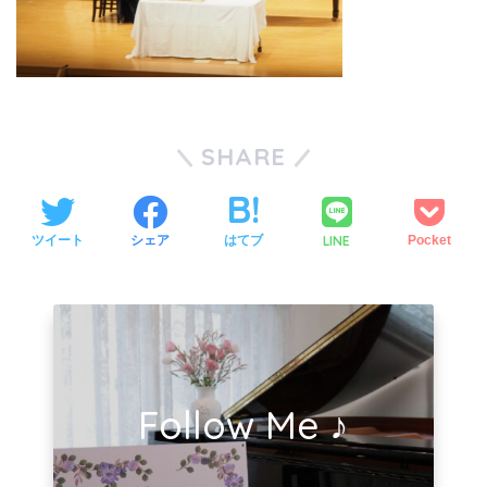
SHARE
LINE
ツイート
シェア
はてブ
Pocket
Follow Me ♪