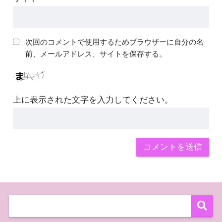
次回のコメントで使用するためブラウザーに自分の名
前、メールアドレス、サイトを保存する。
上に表示された文字を入力してください。