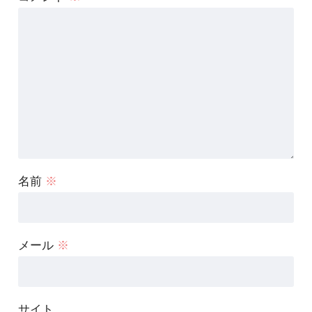
名前
※
メール
※
サイト