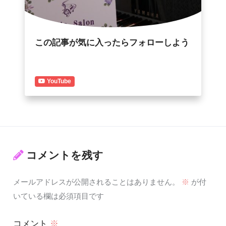
この記事が気に入ったらフォローしよう
YouTube
コメントを残す
メールアドレスが公開されることはありません。
※
が付
いている欄は必須項目です
コメント
※