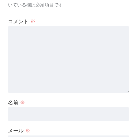
いている欄は必須項目です
コメント
※
名前
※
メール
※