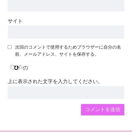
サイト
次回のコメントで使用するためブラウザーに自分の名
前、メールアドレス、サイトを保存する。
上に表示された文字を入力してください。