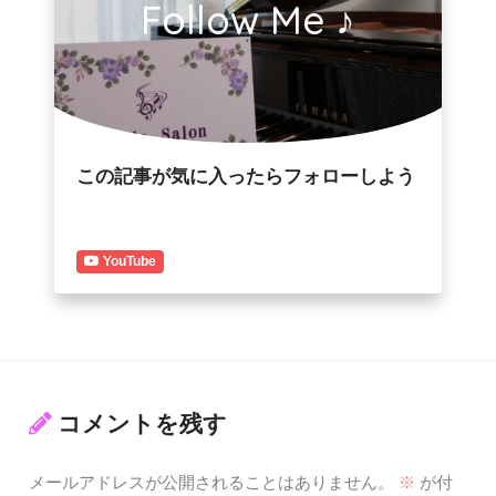
Follow Me ♪
この記事が気に入ったらフォローしよう
YouTube
コメントを残す
メールアドレスが公開されることはありません。
※
が付