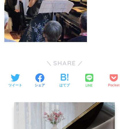
SHARE
LINE
ツイート
シェア
はてブ
Pocket