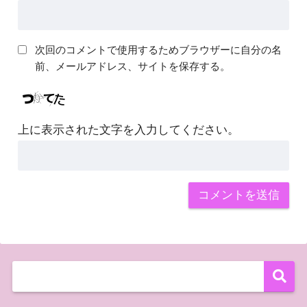
次回のコメントで使用するためブラウザーに自分の名
前、メールアドレス、サイトを保存する。
上に表示された文字を入力してください。