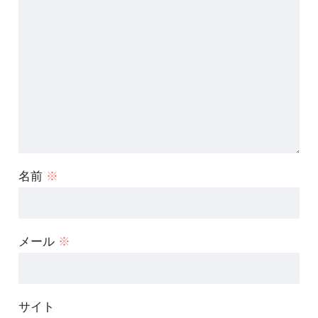
名前
※
メール
※
サイト