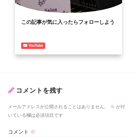
この記事が気に入ったらフォローしよう
YouTube
コメントを残す
メールアドレスが公開されることはありません。
※
が付
いている欄は必須項目です
コメント
※