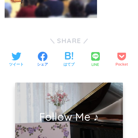
SHARE
LINE
ツイート
シェア
はてブ
Pocket
Follow Me ♪