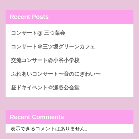
Recent Posts
コンサート@ 三つ葉会
コンサート＠三ツ境グリーンカフェ
交流コンサート@小谷小学校
ふれあいコンサート〜音のにぎわい〜
昼ドキイベント＠瀬谷公会堂
Recent Comments
表示できるコメントはありません。