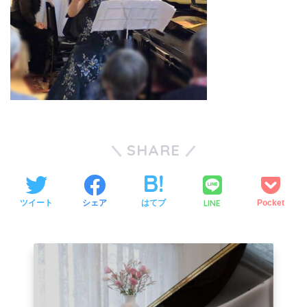
SHARE
LINE
ツイート
シェア
はてブ
Pocket