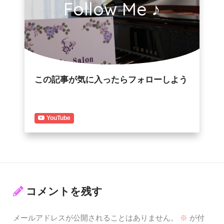
Follow Me ♪
この記事が気に入ったらフォローしよう
YouTube
コメントを残す
メールアドレスが公開されることはありません。
※
が付