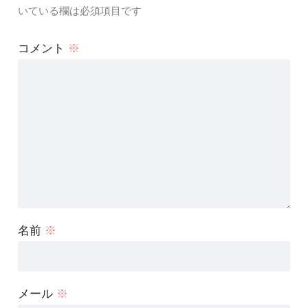
いている欄は必須項目です
コメント
※
名前
※
メール
※