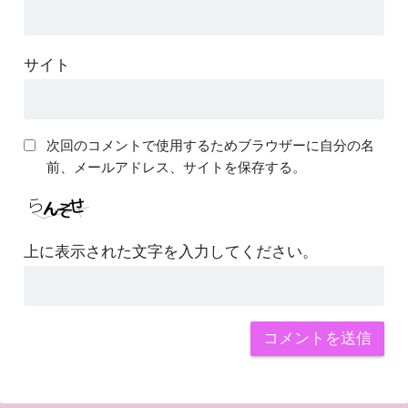
サイト
次回のコメントで使用するためブラウザーに自分の名
前、メールアドレス、サイトを保存する。
上に表示された文字を入力してください。