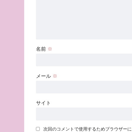
名前
※
メール
※
サイト
次回のコメントで使用するためブラウザーに