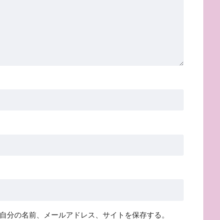
自分の名前、メールアドレス、サイトを保存する。