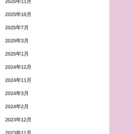
2025年11月
2025年10月
2025年7月
2025年3月
2025年1月
2024年12月
2024年11月
2024年3月
2024年2月
2023年12月
2023年11月