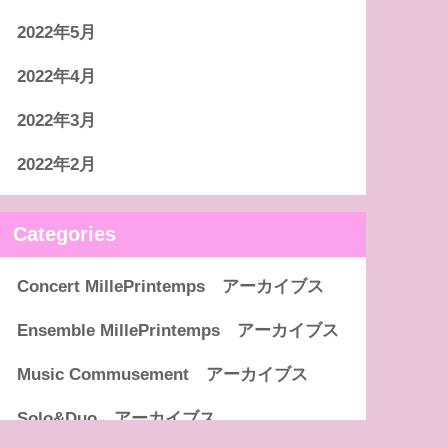
2022年5月
2022年4月
2022年3月
2022年2月
Categories
Concert MillePrintemps アーカイブス
Ensemble MillePrintemps アーカイブス
Music Commusement アーカイブス
Solo&Duo アーカイブス