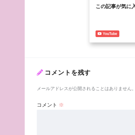
この記事が気に
YouTube
コメントを残す
メールアドレスが公開されることはありません
コメント
※