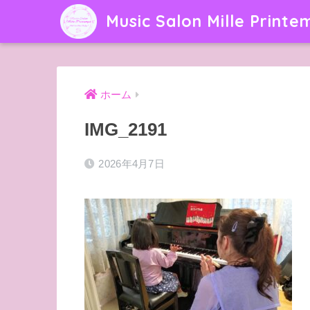
Music Salon Mille Printe
ホーム
IMG_2191
2026年4月7日