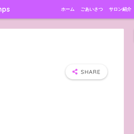
mps
ホーム
ごあいさつ
サロン紹介