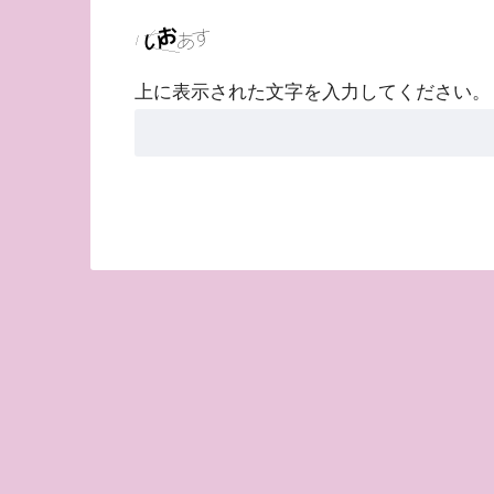
上に表示された文字を入力してください。