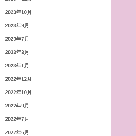
2023年10月
2023年9月
2023年7月
2023年3月
2023年1月
2022年12月
2022年10月
2022年9月
2022年7月
2022年6月