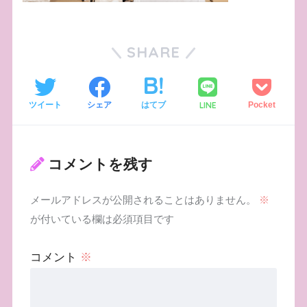
SHARE
LINE
ツイート
シェア
はてブ
Pocket
コメントを残す
メールアドレスが公開されることはありません。
※
が付いている欄は必須項目です
コメント
※