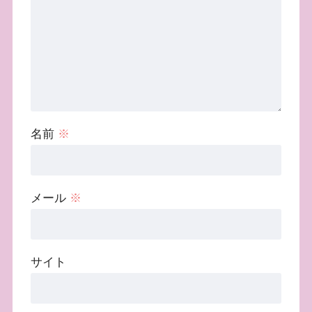
名前
※
メール
※
サイト