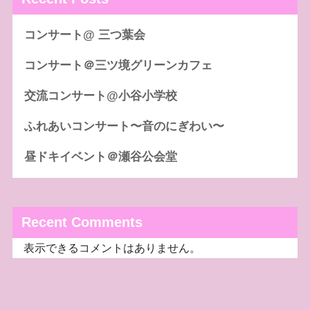
コンサート@ 三つ葉会
コンサート＠三ツ境グリーンカフェ
交流コンサート@小谷小学校
ふれあいコンサート〜音のにぎわい〜
昼ドキイベント＠瀬谷公会堂
Recent Comments
表示できるコメントはありません。