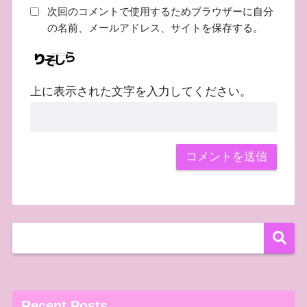
次回のコメントで使用するためブラウザーに自分
の名前、メールアドレス、サイトを保存する。
上に表示された文字を入力してください。
Recent Posts