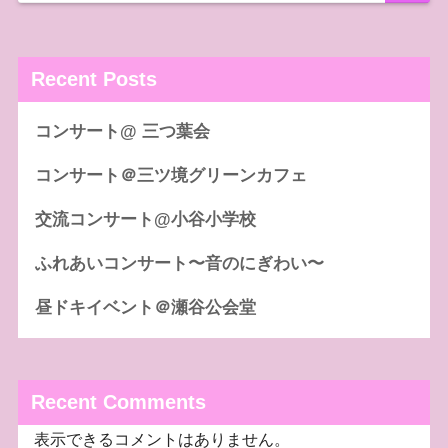
Recent Posts
コンサート@ 三つ葉会
コンサート＠三ツ境グリーンカフェ
交流コンサート@小谷小学校
ふれあいコンサート〜音のにぎわい〜
昼ドキイベント＠瀬谷公会堂
Recent Comments
表示できるコメントはありません。