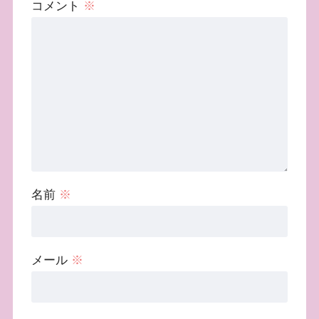
コメント
※
名前
※
メール
※