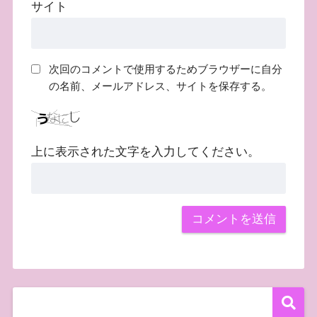
サイト
次回のコメントで使用するためブラウザーに自分
の名前、メールアドレス、サイトを保存する。
上に表示された文字を入力してください。