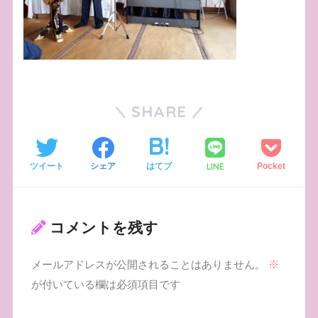
SHARE
LINE
ツイート
シェア
はてブ
Pocket
コメントを残す
メールアドレスが公開されることはありません。
※
が付いている欄は必須項目です