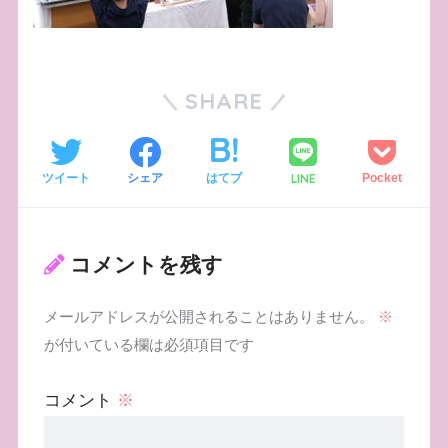
SHARE
LINE
ツイート
シェア
はてブ
Pocket
コメントを残す
メールアドレスが公開されることはありません。
※
が付いている欄は必須項目です
コメント
※