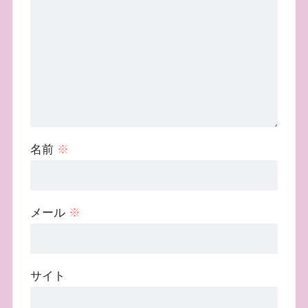
名前
※
メール
※
サイト