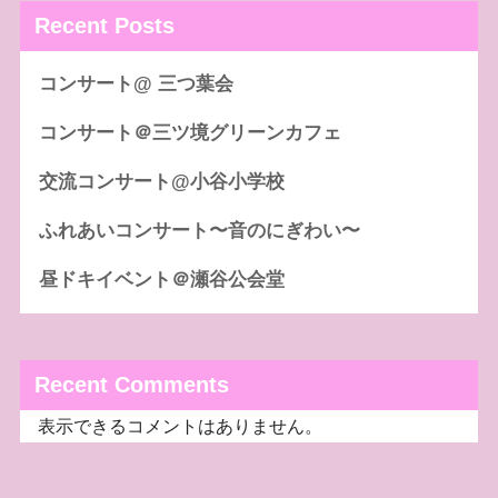
Recent Posts
コンサート@ 三つ葉会
コンサート＠三ツ境グリーンカフェ
交流コンサート@小谷小学校
ふれあいコンサート〜音のにぎわい〜
昼ドキイベント＠瀬谷公会堂
Recent Comments
表示できるコメントはありません。