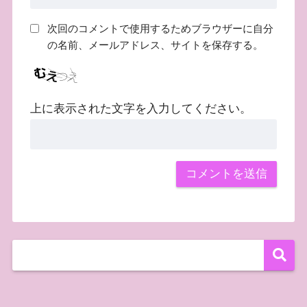
次回のコメントで使用するためブラウザーに自分
の名前、メールアドレス、サイトを保存する。
上に表示された文字を入力してください。