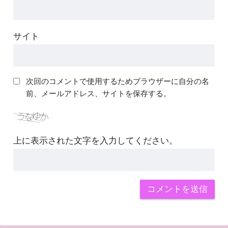
サイト
次回のコメントで使用するためブラウザーに自分の名
前、メールアドレス、サイトを保存する。
上に表示された文字を入力してください。