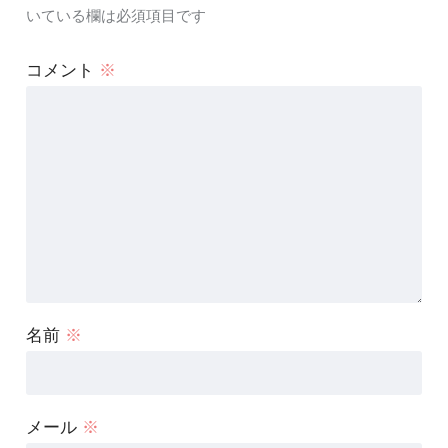
いている欄は必須項目です
コメント
※
名前
※
メール
※