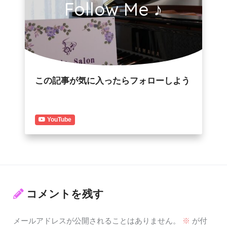
Follow Me ♪
この記事が気に入ったらフォローしよう
YouTube
コメントを残す
メールアドレスが公開されることはありません。
※
が付