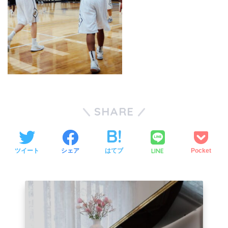
SHARE
LINE
ツイート
シェア
はてブ
Pocket