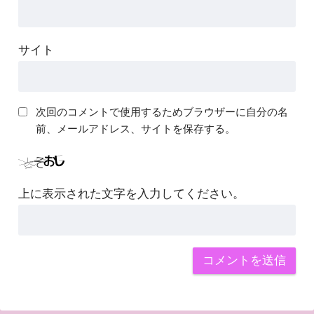
サイト
次回のコメントで使用するためブラウザーに自分の名
前、メールアドレス、サイトを保存する。
上に表示された文字を入力してください。