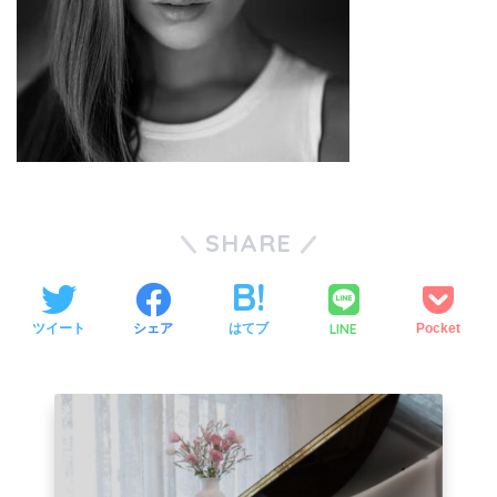
SHARE
LINE
ツイート
シェア
はてブ
Pocket