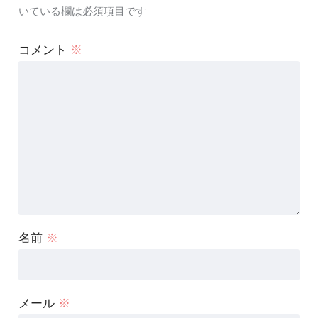
いている欄は必須項目です
コメント
※
名前
※
メール
※