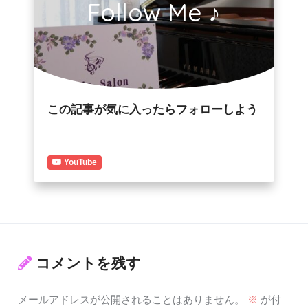
Follow Me ♪
この記事が気に入ったらフォローしよう
YouTube
コメントを残す
メールアドレスが公開されることはありません。
※
が付