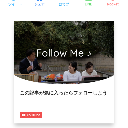
LINE
ツイート
シェア
はてブ
Pocket
Follow Me ♪
この記事が気に入ったらフォローしよう
YouTube