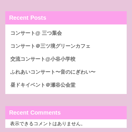
Recent Posts
コンサート@ 三つ葉会
コンサート＠三ツ境グリーンカフェ
交流コンサート@小谷小学校
ふれあいコンサート〜音のにぎわい〜
昼ドキイベント＠瀬谷公会堂
Recent Comments
表示できるコメントはありません。