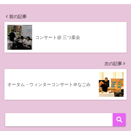
前の記事
コンサート@ 三つ葉会
次の記事
オータム・ウィンターコンサート＠なごみ