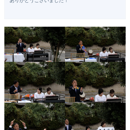
ありがとうございました！