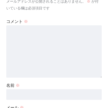
メールアドレスが公開されることはありません。
※
が付
いている欄は必須項目です
コメント
※
名前
※
メール
※