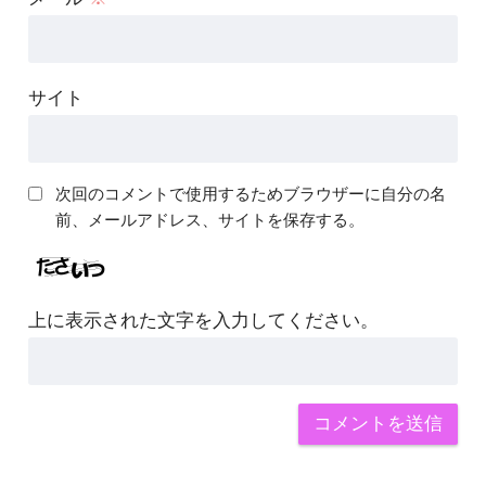
サイト
次回のコメントで使用するためブラウザーに自分の名
前、メールアドレス、サイトを保存する。
上に表示された文字を入力してください。