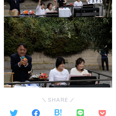
SHARE